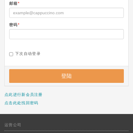
邮箱
*
密码
*
下次自动登录
登陆
点此进行新会员注册
点击此处找回密码
运营公司