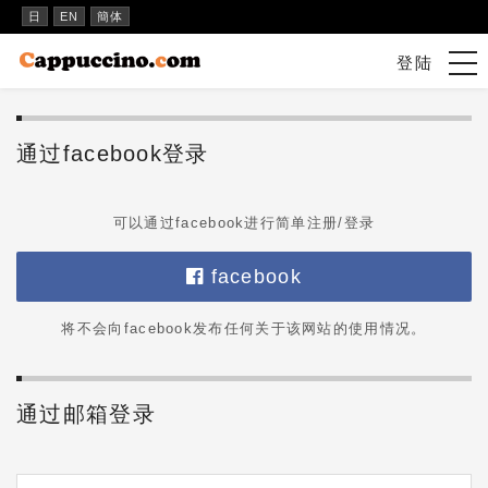
日
EN
簡体
tog
登陆
nav
通过facebook登录
可以通过facebook进行简单注册/登录
facebook
将不会向facebook发布任何关于该网站的使用情况。
通过邮箱登录