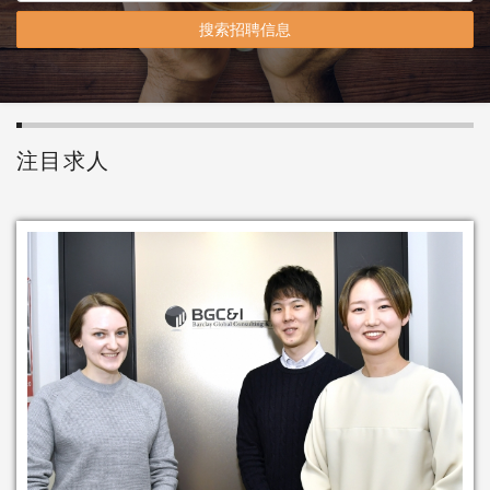
搜索招聘信息
注目求人