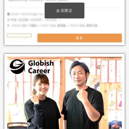
会员限定
更多