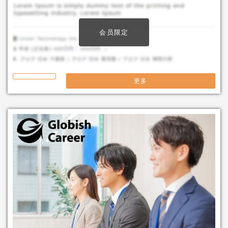
会员限定
更多